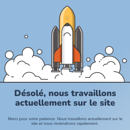
Désolé, nous travaillons
actuellement sur le site
Merci pour votre patience. Nous travaillons actuellement sur le
site et nous reviendrons rapidement.