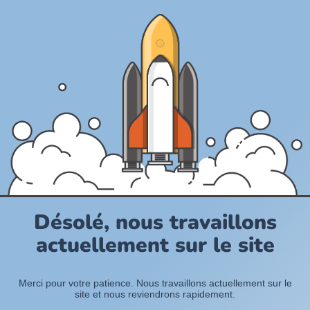
Désolé, nous travaillons
actuellement sur le site
Merci pour votre patience. Nous travaillons actuellement sur le
site et nous reviendrons rapidement.