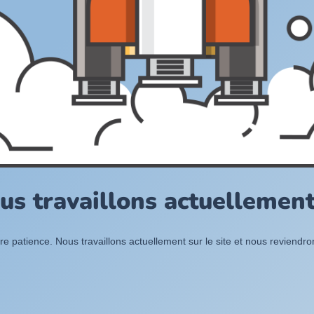
us travaillons actuellement 
re patience. Nous travaillons actuellement sur le site et nous reviendr