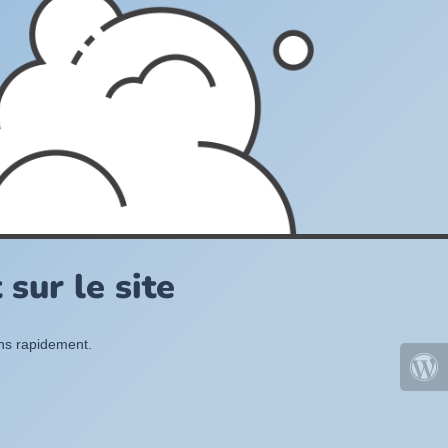
sur le site
ons rapidement.