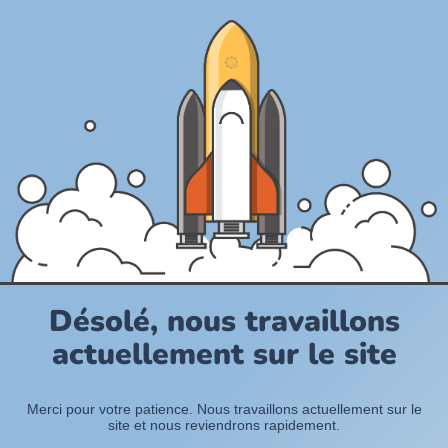
Désolé, nous travaillons
actuellement sur le site
Merci pour votre patience. Nous travaillons actuellement sur le
site et nous reviendrons rapidement.